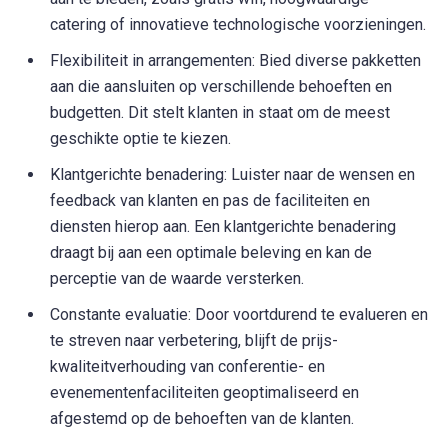
catering of innovatieve technologische voorzieningen.
Flexibiliteit in arrangementen: Bied diverse pakketten
aan die aansluiten op verschillende behoeften en
budgetten. Dit stelt klanten in staat om de meest
geschikte optie te kiezen.
Klantgerichte benadering: Luister naar de wensen en
feedback van klanten en pas de faciliteiten en
diensten hierop aan. Een klantgerichte benadering
draagt bij aan een optimale beleving en kan de
perceptie van de waarde versterken.
Constante evaluatie: Door voortdurend te evalueren en
te streven naar verbetering, blijft de prijs-
kwaliteitverhouding van conferentie- en
evenementenfaciliteiten geoptimaliseerd en
afgestemd op de behoeften van de klanten.