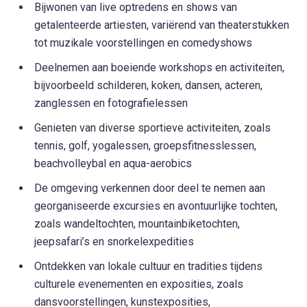
Bijwonen van live optredens en shows van
getalenteerde artiesten, variërend van theaterstukken
tot muzikale voorstellingen en comedyshows
Deelnemen aan boeiende workshops en activiteiten,
bijvoorbeeld schilderen, koken, dansen, acteren,
zanglessen en fotografielessen
Genieten van diverse sportieve activiteiten, zoals
tennis, golf, yogalessen, groepsfitnesslessen,
beachvolleybal en aqua-aerobics
De omgeving verkennen door deel te nemen aan
georganiseerde excursies en avontuurlijke tochten,
zoals wandeltochten, mountainbiketochten,
jeepsafari’s en snorkelexpedities
Ontdekken van lokale cultuur en tradities tijdens
culturele evenementen en exposities, zoals
dansvoorstellingen, kunstexposities,