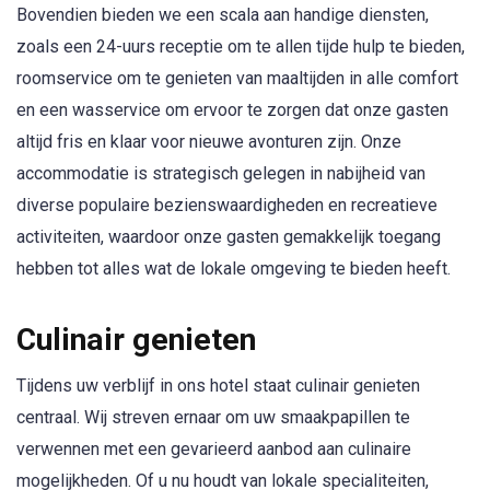
Bovendien bieden we een scala aan handige diensten,
zoals een 24-uurs receptie om te allen tijde hulp te bieden,
roomservice om te genieten van maaltijden in alle comfort
en een wasservice om ervoor te zorgen dat onze gasten
altijd fris en klaar voor nieuwe avonturen zijn. Onze
accommodatie is strategisch gelegen in nabijheid van
diverse populaire bezienswaardigheden en recreatieve
activiteiten, waardoor onze gasten gemakkelijk toegang
hebben tot alles wat de lokale omgeving te bieden heeft.
Culinair genieten
Tijdens uw verblijf in ons hotel staat culinair genieten
centraal. Wij streven ernaar om uw smaakpapillen te
verwennen met een gevarieerd aanbod aan culinaire
mogelijkheden. Of u nu houdt van lokale specialiteiten,