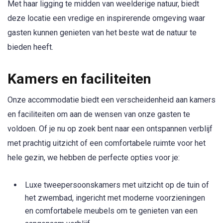
Met haar ligging te midden van weelderige natuur, biedt
deze locatie een vredige en inspirerende omgeving waar
gasten kunnen genieten van het beste wat de natuur te
bieden heeft.
Kamers en faciliteiten
Onze accommodatie biedt een verscheidenheid aan kamers
en faciliteiten om aan de wensen van onze gasten te
voldoen. Of je nu op zoek bent naar een ontspannen verblijf
met prachtig uitzicht of een comfortabele ruimte voor het
hele gezin, we hebben de perfecte opties voor je:
Luxe tweepersoonskamers met uitzicht op de tuin of
het zwembad, ingericht met moderne voorzieningen
en comfortabele meubels om te genieten van een