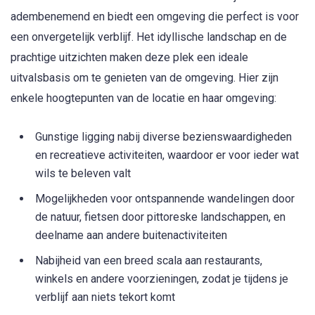
adembenemend en biedt een omgeving die perfect is voor
een onvergetelijk verblijf. Het idyllische landschap en de
prachtige uitzichten maken deze plek een ideale
uitvalsbasis om te genieten van de omgeving. Hier zijn
enkele hoogtepunten van de locatie en haar omgeving:
Gunstige ligging nabij diverse bezienswaardigheden
en recreatieve activiteiten, waardoor er voor ieder wat
wils te beleven valt
Mogelijkheden voor ontspannende wandelingen door
de natuur, fietsen door pittoreske landschappen, en
deelname aan andere buitenactiviteiten
Nabijheid van een breed scala aan restaurants,
winkels en andere voorzieningen, zodat je tijdens je
verblijf aan niets tekort komt