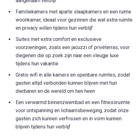
aangenaam verblijf
Familiekamers met aparte slaapkamers en een ruime
woonkamer, ideaal voor gezinnen die wat extra ruimte
en privacy willen tijdens hun verblijf
Suites met extra comfort en exclusieve
voorzieningen, zoals een jacuzzi of privéterras, voor
diegenen die op zoek zijn naar een vleugje luxe
tijdens hun vakantie
Gratis wifi in alle kamers en openbare ruimtes, zodat
gasten altijd verbonden kunnen blijven met hun
dierbaren en de wereld om hen heen
Een verwarmd binnenzwembad en een fitnessruimte
voor ontspanning en lichaamsbeweging, zodat onze
gasten zich kunnen verfrissen en in vorm kunnen
blijven tijdens hun verblijf