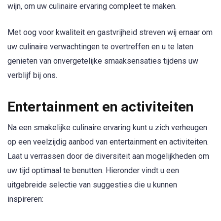
wijn, om uw culinaire ervaring compleet te maken.
Met oog voor kwaliteit en gastvrijheid streven wij ernaar om
uw culinaire verwachtingen te overtreffen en u te laten
genieten van onvergetelijke smaaksensaties tijdens uw
verblijf bij ons.
Entertainment en activiteiten
Na een smakelijke culinaire ervaring kunt u zich verheugen
op een veelzijdig aanbod van entertainment en activiteiten.
Laat u verrassen door de diversiteit aan mogelijkheden om
uw tijd optimaal te benutten. Hieronder vindt u een
uitgebreide selectie van suggesties die u kunnen
inspireren: