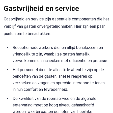
Gastvrijheid en service
Gastvrijheid en service zijn essentiële componenten die het
verblijf van gasten onvergetelijk maken. Hier zijn een paar
punten om te benadrukken:
Receptiemedewerkers dienen altijd behulpzaam en
vriendelijk te zijn, waarbij ze gasten hartelijk
verwelkomen en inchecken met efficiëntie en precisie.
Het personeel dient te allen tijde attent te zijn op de
behoeften van de gasten, snel te reageren op
verzoeken en vragen en oprechte interesse te tonen
in hun comfort en tevredenheid.
De kwaliteit van de roomservice en de algehele
eetervaring moet op hoog niveau gehandhaafd
worden, waarbij gasten genieten van heerlijke