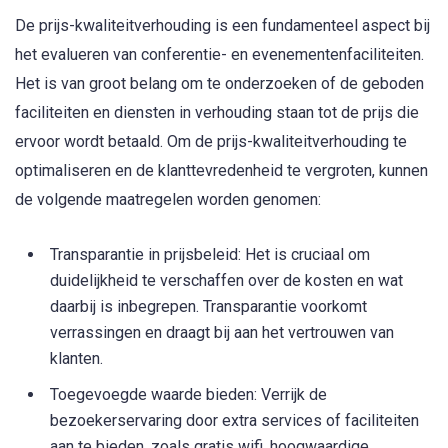
De prijs-kwaliteitverhouding is een fundamenteel aspect bij
het evalueren van conferentie- en evenementenfaciliteiten.
Het is van groot belang om te onderzoeken of de geboden
faciliteiten en diensten in verhouding staan tot de prijs die
ervoor wordt betaald. Om de prijs-kwaliteitverhouding te
optimaliseren en de klanttevredenheid te vergroten, kunnen
de volgende maatregelen worden genomen:
Transparantie in prijsbeleid: Het is cruciaal om
duidelijkheid te verschaffen over de kosten en wat
daarbij is inbegrepen. Transparantie voorkomt
verrassingen en draagt bij aan het vertrouwen van
klanten.
Toegevoegde waarde bieden: Verrijk de
bezoekerservaring door extra services of faciliteiten
aan te bieden, zoals gratis wifi, hoogwaardige