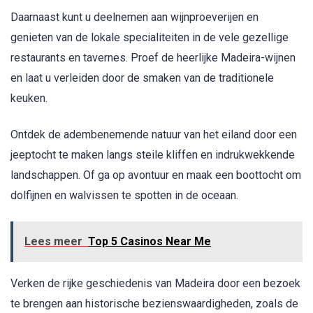
Daarnaast kunt u deelnemen aan wijnproeverijen en
genieten van de lokale specialiteiten in de vele gezellige
restaurants en tavernes. Proef de heerlijke Madeira-wijnen
en laat u verleiden door de smaken van de traditionele
keuken.
Ontdek de adembenemende natuur van het eiland door een
jeeptocht te maken langs steile kliffen en indrukwekkende
landschappen. Of ga op avontuur en maak een boottocht om
dolfijnen en walvissen te spotten in de oceaan.
Lees meer
Top 5 Casinos Near Me
Verken de rijke geschiedenis van Madeira door een bezoek
te brengen aan historische bezienswaardigheden, zoals de