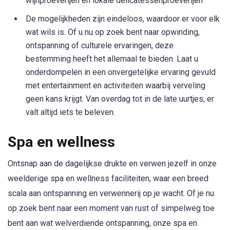
wijnproeverijen en lokale delicatessenproeverijen
De mogelijkheden zijn eindeloos, waardoor er voor elk
wat wils is. Of u nu op zoek bent naar opwinding,
ontspanning of culturele ervaringen, deze
bestemming heeft het allemaal te bieden. Laat u
onderdompelen in een onvergetelijke ervaring gevuld
met entertainment en activiteiten waarbij verveling
geen kans krijgt. Van overdag tot in de late uurtjes, er
valt altijd iets te beleven.
Spa en wellness
Ontsnap aan de dagelijkse drukte en verwen jezelf in onze
weelderige spa en wellness faciliteiten, waar een breed
scala aan ontspanning en verwennerij op je wacht. Of je nu
op zoek bent naar een moment van rust of simpelweg toe
bent aan wat welverdiende ontspanning, onze spa en