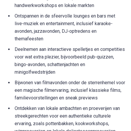
handwerkworkshops en lokale markten
Ontspannen in de sfeervolle lounges en bars met
live-muziek en entertainment, inclusief karaoke-
avonden, jazzavonden, DJ-optredens en
themafeesten
Deelnemen aan interactieve spelletjes en competities
voor wat extra plezier, bijvoorbeeld pub-quizzen,
bingo-avonden, schattenjachten en
minigolfwedstrijden
Bijwonen van filmavonden onder de sterrenhemel voor
een magische filmervaring, inclusief klassieke films,
familievoorstellingen en sneak previews
Ontdekken van lokale ambachten en proeverijen van
streekgerechten voor een authentieke culturele
ervaring, zoals pottenbakken, kookworkshops,