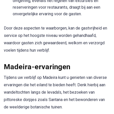
omgeving, evenals het regelen van excursies en
reserveringen voor restaurants, draagt bij aan een
onvergetelijke ervaring voor de gasten.
Door deze aspecten te waarborgen, kan de gastvrijheid en
service op het hoogste niveau worden gehandhaafd,
waardoor gasten zich gewaardeerd, welkom en verzorgd
voelen tijdens hun verblijf.
Madeira-ervaringen
Tijdens uw verblijf op Madeira kunt u genieten van diverse
ervaringen die het eiland te bieden heeft. Denk hierbij aan
wandeltochten langs de levada’s, het bezoeken van
pittoreske dorpjes zoals Santana en het bewonderen van
de weelderige botanische tuinen.