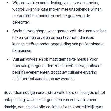
Wijnproeverijen onder leiding van onze sommelier,
waarbij u kennis kunt maken met uitstekende wijnen
die perfect harmoniëren met de geserveerde
gerechten.
Cocktail workshops waar gasten zelf de kunst van het
mixen kunnen ervaren en hun favoriete drankjes
kunnen creëren onder begeleiding van professionele
barmannen.
Culinair advies en op maat gemaakte menu’s voor
speciale gelegenheden zoals privédiners, jubilea of
bedrijfsevenementen, zodat uw culinaire ervaring
altijd perfect aansluit op uw wensen.
Bovendien nodigen onze sfeervolle bars en lounges uit tot
ontspanning, waar u kunt genieten van een verfrissend
drankje, een smaakvolle cocktail of een voortreffelijk glas