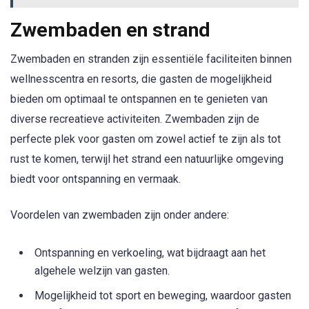
Zwembaden en strand
Zwembaden en stranden zijn essentiële faciliteiten binnen
wellnesscentra en resorts, die gasten de mogelijkheid
bieden om optimaal te ontspannen en te genieten van
diverse recreatieve activiteiten. Zwembaden zijn de
perfecte plek voor gasten om zowel actief te zijn als tot
rust te komen, terwijl het strand een natuurlijke omgeving
biedt voor ontspanning en vermaak.
Voordelen van zwembaden zijn onder andere:
Ontspanning en verkoeling, wat bijdraagt aan het
algehele welzijn van gasten.
Mogelijkheid tot sport en beweging, waardoor gasten