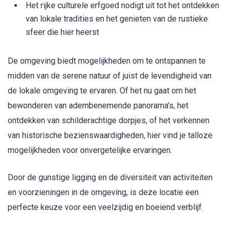
Het rijke culturele erfgoed nodigt uit tot het ontdekken
van lokale tradities en het genieten van de rustieke
sfeer die hier heerst
De omgeving biedt mogelijkheden om te ontspannen te
midden van de serene natuur of juist de levendigheid van
de lokale omgeving te ervaren. Of het nu gaat om het
bewonderen van adembenemende panorama’s, het
ontdekken van schilderachtige dorpjes, of het verkennen
van historische bezienswaardigheden, hier vind je talloze
mogelijkheden voor onvergetelijke ervaringen.
Door de gunstige ligging en de diversiteit van activiteiten
en voorzieningen in de omgeving, is deze locatie een
perfecte keuze voor een veelzijdig en boeiend verblijf.