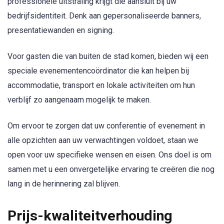
professionele uitstraling krijgt die aansluit bij uw
bedrijfsidentiteit. Denk aan gepersonaliseerde banners,
presentatiewanden en signing.
Voor gasten die van buiten de stad komen, bieden wij een
speciale evenementencoördinator die kan helpen bij
accommodatie, transport en lokale activiteiten om hun
verblijf zo aangenaam mogelijk te maken.
Om ervoor te zorgen dat uw conferentie of evenement in
alle opzichten aan uw verwachtingen voldoet, staan we
open voor uw specifieke wensen en eisen. Ons doel is om
samen met u een onvergetelijke ervaring te creëren die nog
lang in de herinnering zal blijven.
Prijs-kwaliteitverhouding