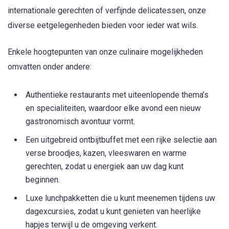
internationale gerechten of verfijnde delicatessen, onze
diverse eetgelegenheden bieden voor ieder wat wils.
Enkele hoogtepunten van onze culinaire mogelijkheden
omvatten onder andere:
Authentieke restaurants met uiteenlopende thema’s
en specialiteiten, waardoor elke avond een nieuw
gastronomisch avontuur vormt.
Een uitgebreid ontbijtbuffet met een rijke selectie aan
verse broodjes, kazen, vleeswaren en warme
gerechten, zodat u energiek aan uw dag kunt
beginnen.
Luxe lunchpakketten die u kunt meenemen tijdens uw
dagexcursies, zodat u kunt genieten van heerlijke
hapjes terwijl u de omgeving verkent.