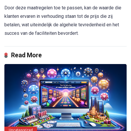
Door deze maatregelen toe te passen, kan de waarde die
klanten ervaren in verhouding staan tot de prijs die zij
betalen, wat uiteindelijk de algehele tevredenheid en het
succes van de faciliteiten bevordert.
Read More
Uncategorized