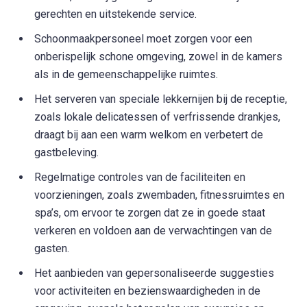
gerechten en uitstekende service.
Schoonmaakpersoneel moet zorgen voor een
onberispelijk schone omgeving, zowel in de kamers
als in de gemeenschappelijke ruimtes.
Het serveren van speciale lekkernijen bij de receptie,
zoals lokale delicatessen of verfrissende drankjes,
draagt bij aan een warm welkom en verbetert de
gastbeleving.
Regelmatige controles van de faciliteiten en
voorzieningen, zoals zwembaden, fitnessruimtes en
spa’s, om ervoor te zorgen dat ze in goede staat
verkeren en voldoen aan de verwachtingen van de
gasten.
Het aanbieden van gepersonaliseerde suggesties
voor activiteiten en bezienswaardigheden in de