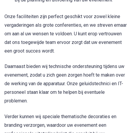
Onze faciliteiten zijn perfect geschikt voor zowel kleine
vergaderingen als grote conferenties, en we streven ernaar
om aan al uw wensen te voldoen. U kunt erop vertrouwen
dat ons toegewijde team ervoor zorgt dat uw evenement
een groot succes wordt.
Daarnaast bieden wij technische ondersteuning tijdens uw
evenement, zodat u zich geen zorgen hoeft te maken over
de werking van de apparatuur. Onze geluidstechnici en IT-
personeel staan klaar om te helpen bij eventuele
problemen.
Verder kunnen wij speciale thematische decoraties en
branding verzorgen, waardoor uw evenement een