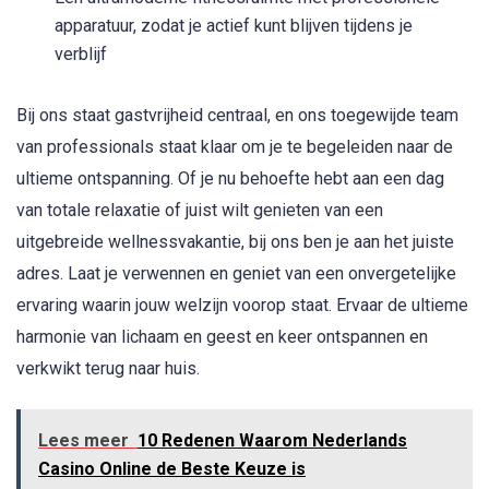
apparatuur, zodat je actief kunt blijven tijdens je
verblijf
Bij ons staat gastvrijheid centraal, en ons toegewijde team
van professionals staat klaar om je te begeleiden naar de
ultieme ontspanning. Of je nu behoefte hebt aan een dag
van totale relaxatie of juist wilt genieten van een
uitgebreide wellnessvakantie, bij ons ben je aan het juiste
adres. Laat je verwennen en geniet van een onvergetelijke
ervaring waarin jouw welzijn voorop staat. Ervaar de ultieme
harmonie van lichaam en geest en keer ontspannen en
verkwikt terug naar huis.
Lees meer
10 Redenen Waarom Nederlands
Casino Online de Beste Keuze is