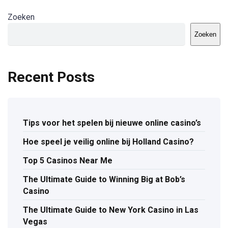
Zoeken
Zoeken
Recent Posts
Tips voor het spelen bij nieuwe online casino’s
Hoe speel je veilig online bij Holland Casino?
Top 5 Casinos Near Me
The Ultimate Guide to Winning Big at Bob’s
Casino
The Ultimate Guide to New York Casino in Las
Vegas