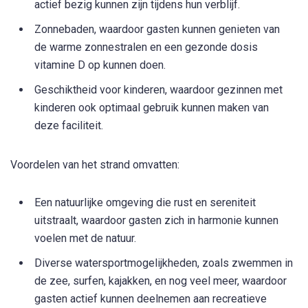
actief bezig kunnen zijn tijdens hun verblijf.
Zonnebaden, waardoor gasten kunnen genieten van
de warme zonnestralen en een gezonde dosis
vitamine D op kunnen doen.
Geschiktheid voor kinderen, waardoor gezinnen met
kinderen ook optimaal gebruik kunnen maken van
deze faciliteit.
Voordelen van het strand omvatten:
Een natuurlijke omgeving die rust en sereniteit
uitstraalt, waardoor gasten zich in harmonie kunnen
voelen met de natuur.
Diverse watersportmogelijkheden, zoals zwemmen in
de zee, surfen, kajakken, en nog veel meer, waardoor
gasten actief kunnen deelnemen aan recreatieve