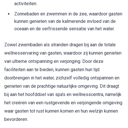
activiteiten.
Zonnebaden en zwemmen in de zee, waardoor gasten
kunnen genieten van de kalmerende invloed van de
oceaan en de verfrissende sensatie van het water.
Zowel zwembaden als stranden dragen bij aan de totale
wellnesservaring van gasten, waardoor zij kunnen genieten
van ultieme ontspanning en verjonging. Door deze
faciliteiten aan te bieden, kunnen gasten hun tijd
doorbrengen in het water, zichzelf volledig ontspannen en
genieten van de prachtige natuurlijke omgeving. Dit draagt
bij aan het hoofddoel van spa’s en wellnesscentra, namelijk
het creëren van een rustgevende en verjongende omgeving
waar gasten tot rust kunnen komen en hun welzijn kunnen
bevorderen.