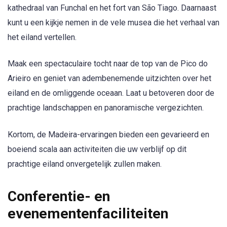
kathedraal van Funchal en het fort van São Tiago. Daarnaast
kunt u een kijkje nemen in de vele musea die het verhaal van
het eiland vertellen.
Maak een spectaculaire tocht naar de top van de Pico do
Arieiro en geniet van adembenemende uitzichten over het
eiland en de omliggende oceaan. Laat u betoveren door de
prachtige landschappen en panoramische vergezichten.
Kortom, de Madeira-ervaringen bieden een gevarieerd en
boeiend scala aan activiteiten die uw verblijf op dit
prachtige eiland onvergetelijk zullen maken.
Conferentie- en
evenementenfaciliteiten