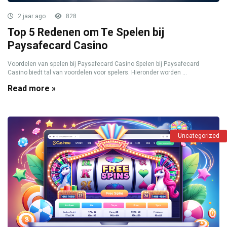
2 jaar ago
828
Top 5 Redenen om Te Spelen bij
Paysafecard Casino
Voordelen van spelen bij Paysafecard Casino Spelen bij Paysafecard
Casino biedt tal van voordelen voor spelers. Hieronder worden ...
Read more »
Uncategorized