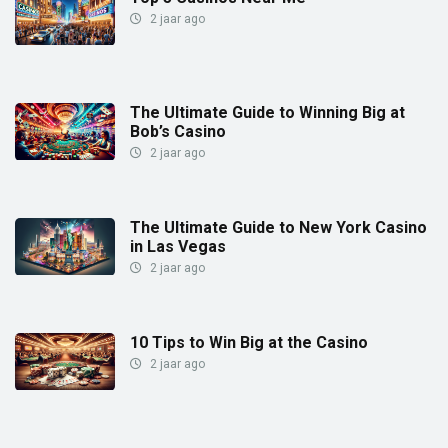
2 jaar ago
The Ultimate Guide to Winning Big at
Bob’s Casino
2 jaar ago
The Ultimate Guide to New York Casino
in Las Vegas
2 jaar ago
10 Tips to Win Big at the Casino
2 jaar ago