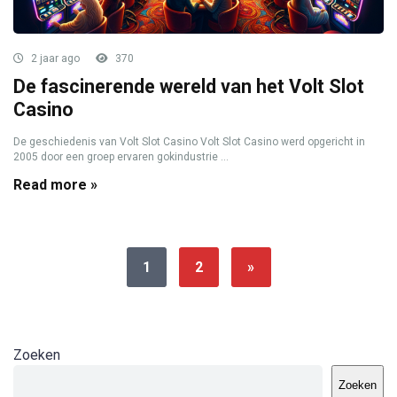
2 jaar ago
370
De fascinerende wereld van het Volt Slot
Casino
De geschiedenis van Volt Slot Casino Volt Slot Casino werd opgericht in
2005 door een groep ervaren gokindustrie ...
Read more »
1
2
»
Zoeken
Zoeken