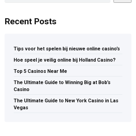
Recent Posts
Tips voor het spelen bij nieuwe online casino’s
Hoe speel je veilig online bij Holland Casino?
Top 5 Casinos Near Me
The Ultimate Guide to Winning Big at Bob’s
Casino
The Ultimate Guide to New York Casino in Las
Vegas