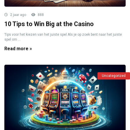
2 jaar ago
888
10 Tips to Win Big at the Casino
Tips voor het kiezen van het juiste spel Als je op zoek bent naar het juiste
spel om ...
Read more »
Uncategorized