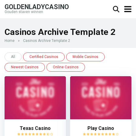
GOLDENLADYCASINO
Gouden staven winnen
Casinos Archive Template 2
Home
»
Casinos Archive Template 2
All
Certified Casinos
Mobile Casinos
Newest Casinos
Online Casinos
Texas Casino
Play Casino