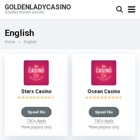
GOLDENLADYCASINO
Gouden staven winnen
English
Home
»
English
Stars Casino
Ocean Casino
Speel Nu
Speel Nu
T&Cs Apply
T&Cs Apply
*New players only
*New players only