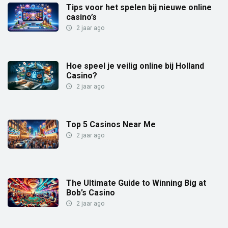
Tips voor het spelen bij nieuwe online
casino’s
2 jaar ago
Hoe speel je veilig online bij Holland
Casino?
2 jaar ago
Top 5 Casinos Near Me
2 jaar ago
The Ultimate Guide to Winning Big at
Bob’s Casino
2 jaar ago