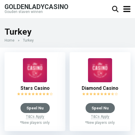
GOLDENLADYCASINO
Gouden staven winnen
Turkey
Home
»
Turkey
Stars Casino
Diamond Casino
Speel Nu
Speel Nu
T&Cs Apply
T&Cs Apply
*New players only
*New players only