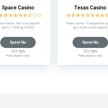
Space Casino
Texas Casino
ace Casino: Get 10 no deposit
Texas Casino: 10 wager-free sp
spins + 100% up to $200
up to £200 on first deposit
Speel Nu
Speel Nu
T&Cs Apply
T&Cs Apply
*New players only
*New players only